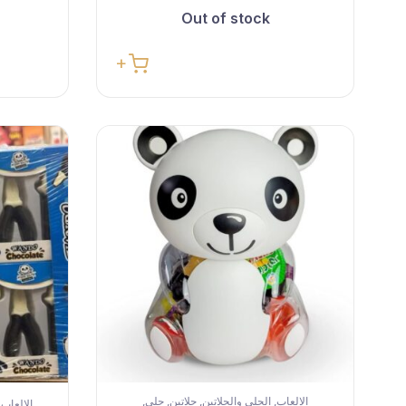
Out of stock
الالعاب
الجلي والجلاتين
جلاتين
جلي
,
,
,
,
الالعاب
,