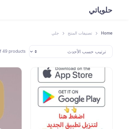
حلوياتي
Home
تصنيفات المنتج
جلي
f 49 products