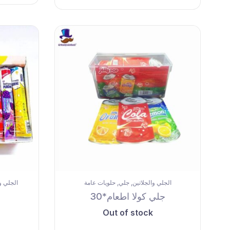
الجلي والجلاتين
جلي
حلويات عامة
الجلي و
,
,
جلي كولا اطعام*30
Out of stock