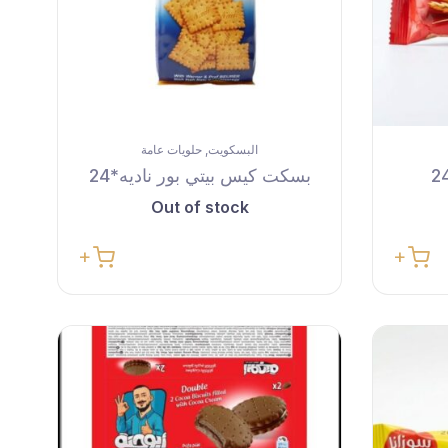
البسكويت
حلويات عامة
,
بسكت كيس بيتي بور ناديه*24
Out of stock