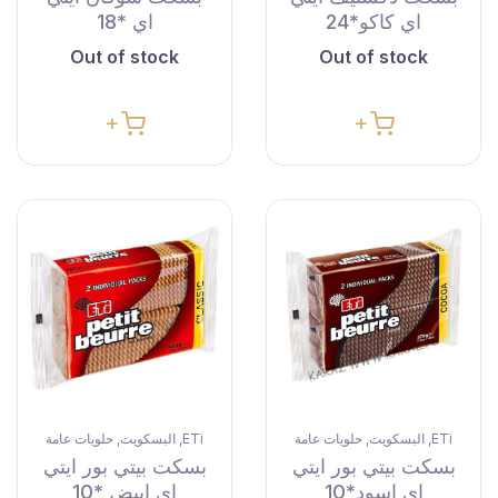
اي كاكو*24
اي *18
Out of stock
Out of stock
ETi
البسكويت
حلويات عامة
ETi
البسكويت
حلويات عامة
,
,
,
,
بسكت بيتي بور ايتي
بسكت بيتي بور ايتي
اي اسود*10
اي ابيض *10