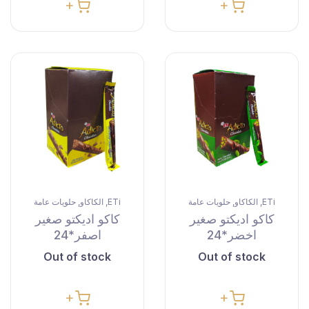
ETi
الكاكاو
حلويات عامة
ETi
الكاكاو
حلويات عامة
,
,
,
,
كاكو اديكتو صغير
كاكو اديكتو صغير
اخضر*24
اصفر*24
Out of stock
Out of stock