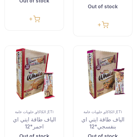
Out of stock
Out of stock
ETi
الكاكاو
حلويات عامة
ETi
الكاكاو
حلويات عامة
,
,
,
,
الياف طاقة ايتي اي
الياف طاقة ايتي اي
بنفسجي*12
احمر*12
Out of stock
Out of stock