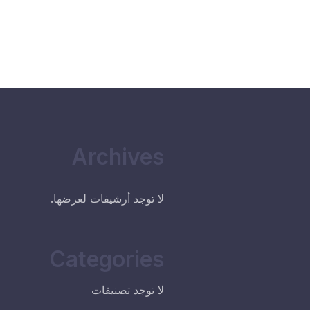
Archives
لا توجد أرشيفات لعرضها.
Categories
لا توجد تصنيفات