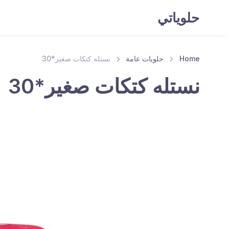
حلوياتي
Home
حلويات عامة
نستله كتكات صغير*30
نستله كتكات صغير*30