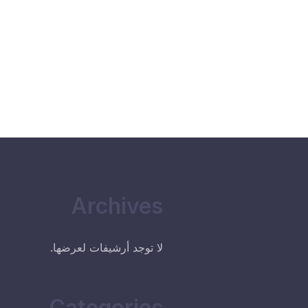
Archives
لا توجد أرشيفات لعرضها.
Categories