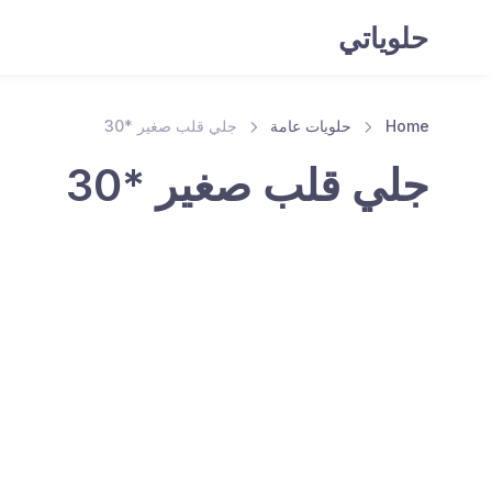
حلوياتي
Home
حلويات عامة
جلي قلب صغير *30
جلي قلب صغير *30