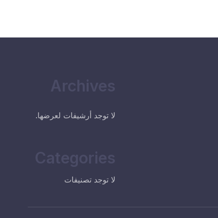
Archives
لا توجد أرشيفات لعرضها.
Categories
لا توجد تصنيفات