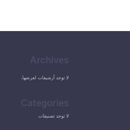
Archives
لا توجد أرشيفات لعرضها.
Categories
لا توجد تصنيفات