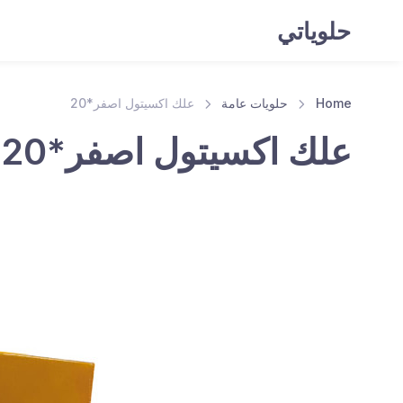
حلوياتي
Home
حلويات عامة
علك اكسيتول اصفر*20
علك اكسيتول اصفر*20