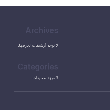
Archives
لا توجد أرشيفات لعرضها.
Categories
لا توجد تصنيفات