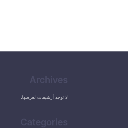
Archives
لا توجد أرشيفات لعرضها.
Categories