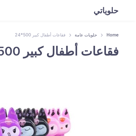
حلوياتي
Home
حلويات عامة
فقاعات أطفال كبير 500*24
فقاعات أطفال كبير 500*24