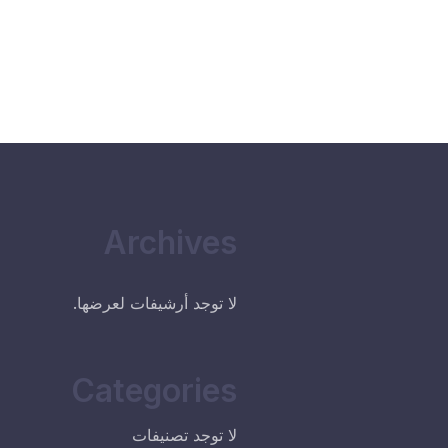
Archives
لا توجد أرشيفات لعرضها.
Categories
لا توجد تصنيفات