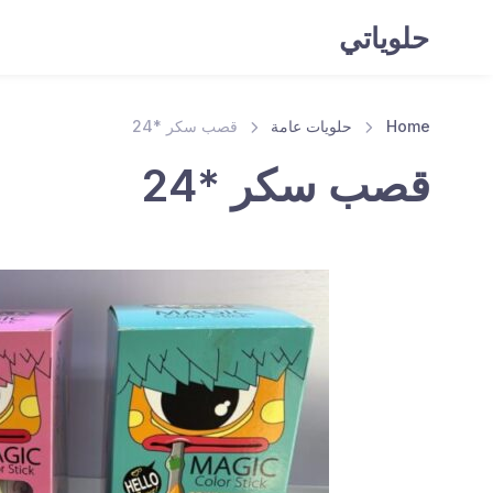
حلوياتي
Home
حلويات عامة
قصب سكر *24
قصب سكر *24