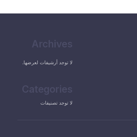
Archives
لا توجد أرشيفات لعرضها.
Categories
لا توجد تصنيفات