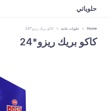
حلوياتي
Home
حلويات عامة
كاكو بريك ريزو*24
كاكو بريك ريزو*24