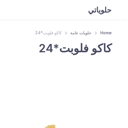
حلوياتي
Home
حلويات عامة
كاكو فلوبت*24
كاكو فلوبت*24