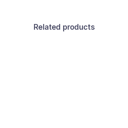
Related products