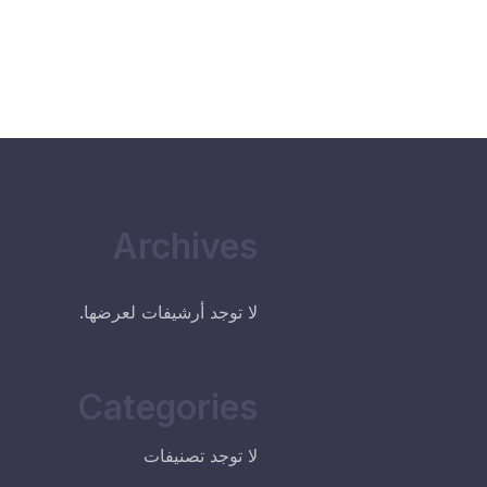
Archives
لا توجد أرشيفات لعرضها.
Categories
لا توجد تصنيفات