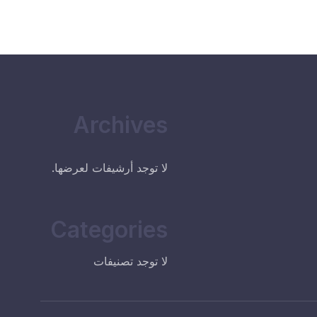
Archives
لا توجد أرشيفات لعرضها.
Categories
لا توجد تصنيفات