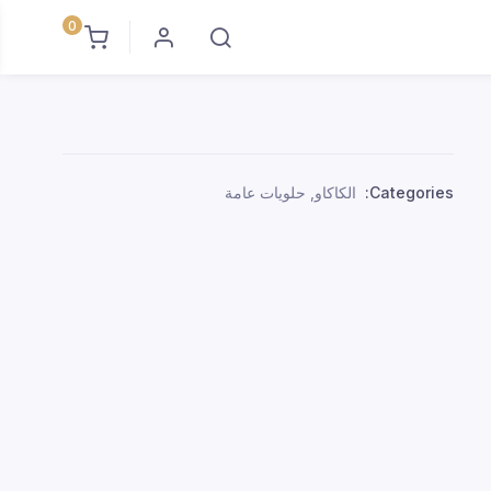
0
Categories:
الكاكاو
,
حلويات عامة