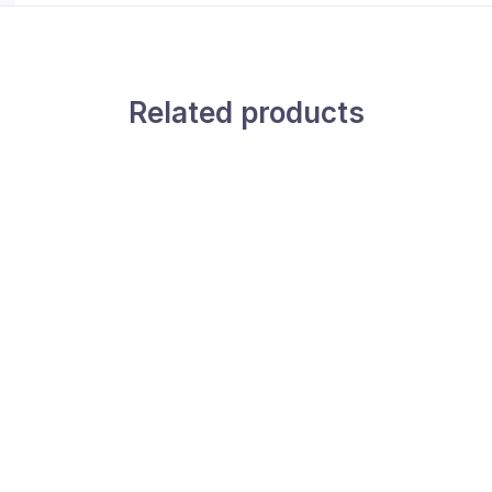
Related products