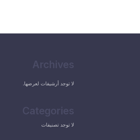
Archives
لا توجد أرشيفات لعرضها.
Categories
لا توجد تصنيفات