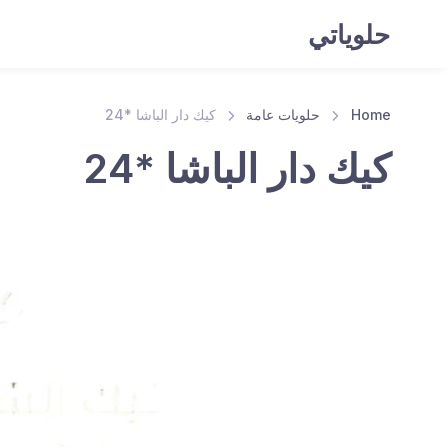
حلوياتي
Home
حلويات عامة
كيك دار الباشا *24
كيك دار الباشا *24