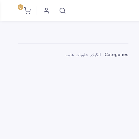
0
Categories:
الكيك
,
حلويات عامة