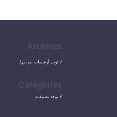
Archives
لا توجد أرشيفات لعرضها.
Categories
لا توجد تصنيفات