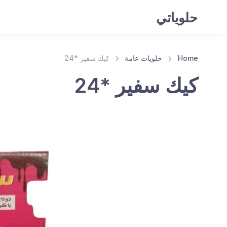
حلوياتي
Home
حلويات عامة
كيك سفير *24
كيك سفير *24