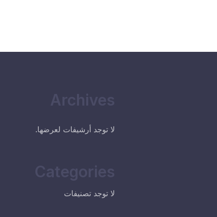
Archives
لا توجد أرشيفات لعرضها.
Categories
لا توجد تصنيفات