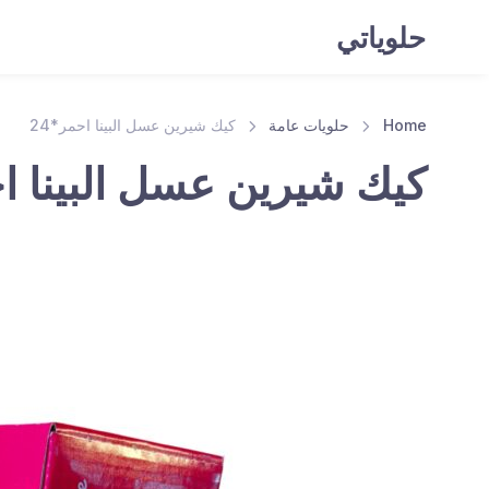
حلوياتي
Home
حلويات عامة
كيك شيرين عسل البينا احمر*24
كيك شيرين عسل البينا اح