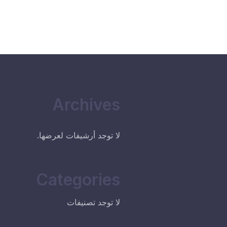
Archives
لا توجد أرشيفات لعرضها.
Categories
لا توجد تصنيفات