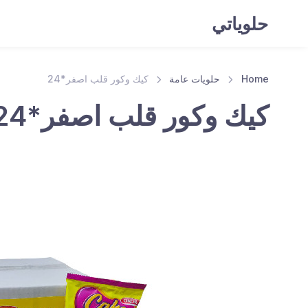
حلوياتي
Home
حلويات عامة
كيك وكور قلب اصفر*24
كيك وكور قلب اصفر*24