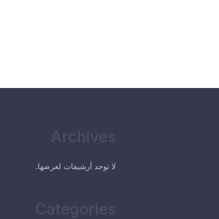
Archives
لا توجد أرشيفات لعرضها.
Categories