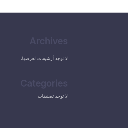
Archives
لا توجد أرشيفات لعرضها.
Categories
لا توجد تصنيفات