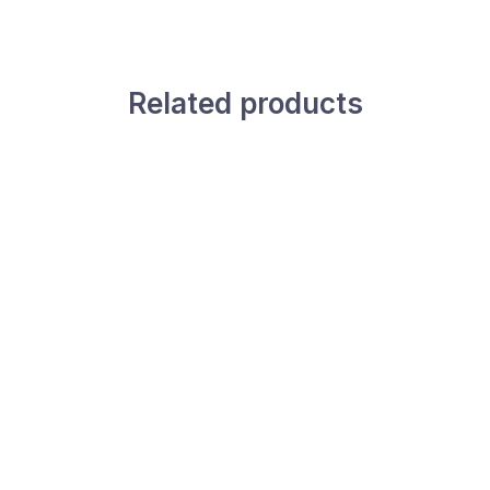
Related products