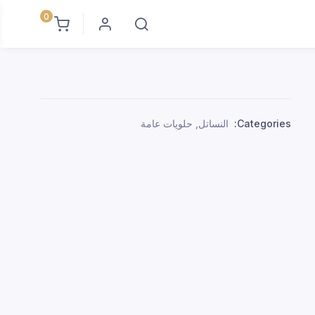
0
Categories:
النساتل
,
حلويات عامة