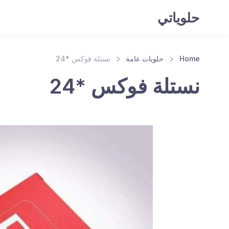
حلوياتي
Home
حلويات عامة
نستلة فوكس *24
نستلة فوكس *24