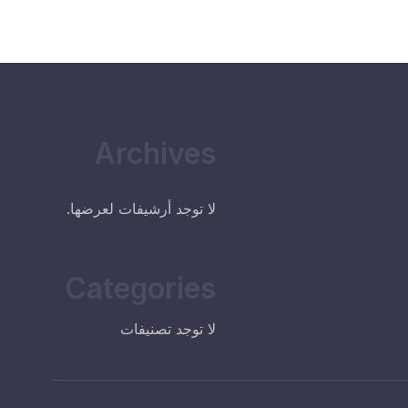
Archives
لا توجد أرشيفات لعرضها.
Categories
لا توجد تصنيفات