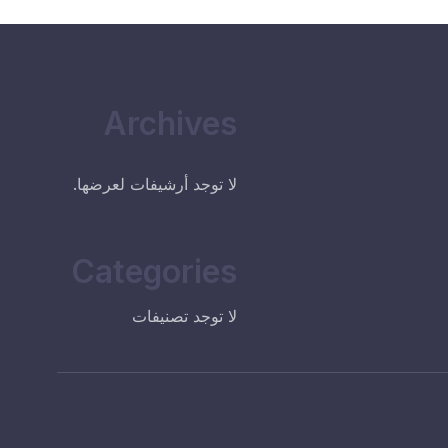
Archives
لا توجد أرشيفات لعرضها.
Categories
لا توجد تصنيفات